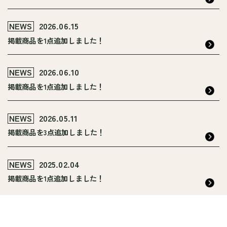
NEWS
2026.06.15
掲載商品を1点追加しました！
NEWS
2026.06.10
掲載商品を1点追加しました！
NEWS
2026.05.11
掲載商品を3点追加しました！
NEWS
2025.02.04
掲載商品を1点追加しました！