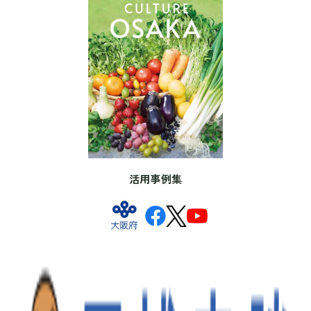
活用事例集