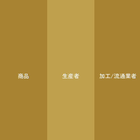
商品
生産者
加工/流通業者