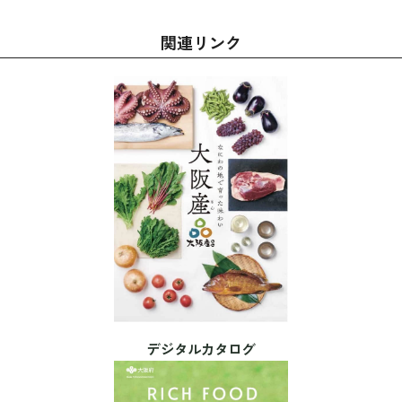
関連リンク
デジタルカタログ