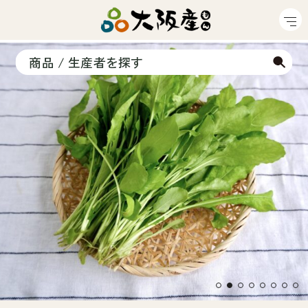
商品 / 生産者を探す