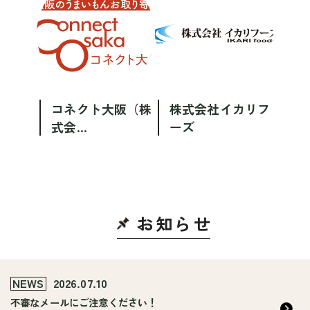
コネクト大阪（株
株式会社イカリフ
式会...
ーズ
お知ら
せ
NEWS
2026.07.10
不審なメールにご注意ください！