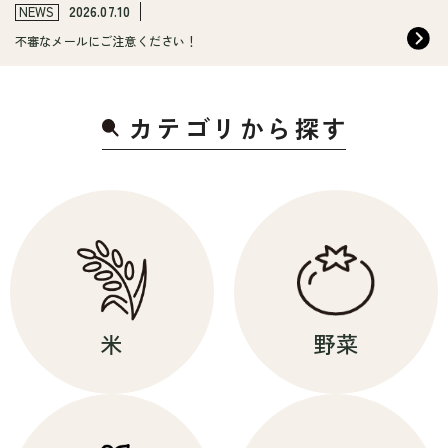
NEWS
2026.07.10
不審なメールにご注意ください！
カテゴリから探
す
米
野菜