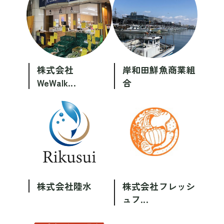
株式会社
岸和田鮮魚商業組
WeWalk...
合
株式会社陸水
株式会社フレッシ
ュフ...