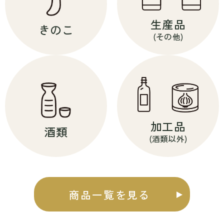
生産品
きのこ
(その他)
加工品
酒類
(酒類以外)
商品一覧を見る