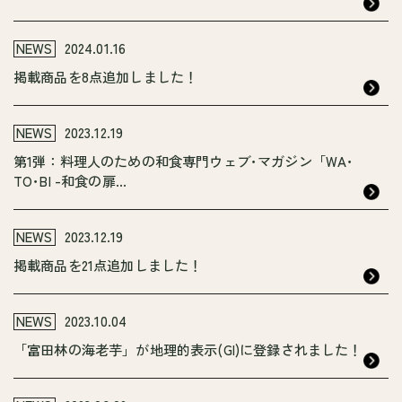
NEWS
2024.01.16
掲載商品を8点追加しました！
NEWS
2023.12.19
第1弾：料理人のための和食専門ウェブ･マガジン「WA･
TO･BI -和食の扉...
NEWS
2023.12.19
掲載商品を21点追加しました！
NEWS
2023.10.04
「富田林の海老芋」が地理的表示(GI)に登録されました！