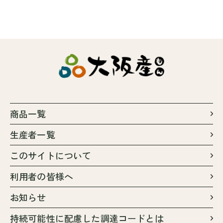
商品一覧
生産者一覧
このサイトについて
利用者の皆様へ
お知らせ
持続可能性に配慮した調達コードとは