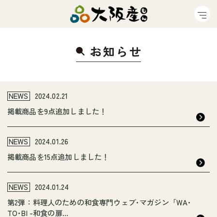
お知ら
せ
NEWS
2024.02.21
掲載商品を9点追加しました！
NEWS
2024.01.26
掲載商品を15点追加しました！
NEWS
2024.01.24
第2弾：料理人のための和食専門ウェブ･マガジン「WA･
TO･BI -和食の扉...