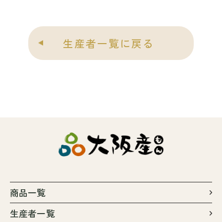
生産者一覧に戻る
商品一覧
生産者一覧