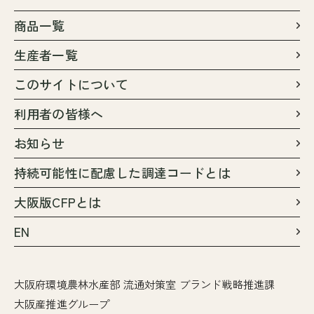
商品一覧
生産者一覧
このサイトについて
利用者の皆様へ
お知らせ
持続可能性に配慮した調達コードとは
大阪版CFPとは
EN
大阪府環境農林水産部 流通対策室 ブランド戦略推進課
大阪産推進グループ