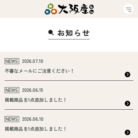
お知ら
せ
NEWS
2026.07.10
不審なメールにご注意ください！
NEWS
2026.06.15
掲載商品を1点追加しました！
NEWS
2026.06.10
掲載商品を1点追加しました！