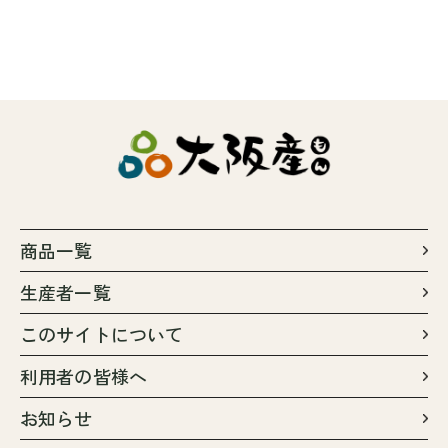
商品一覧
生産者一覧
このサイトについて
利用者の皆様へ
お知らせ