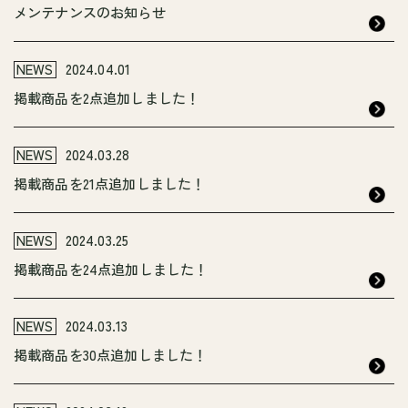
メンテナンスのお知らせ
NEWS
2024.04.01
掲載商品を2点追加しました！
NEWS
2024.03.28
掲載商品を21点追加しました！
NEWS
2024.03.25
掲載商品を24点追加しました！
NEWS
2024.03.13
掲載商品を30点追加しました！