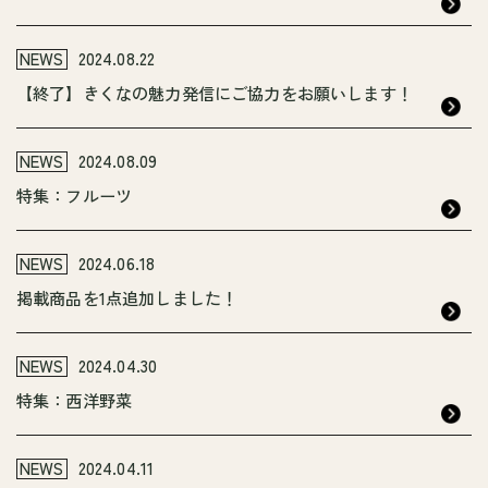
NEWS
2024.08.22
【終了】きくなの魅力発信にご協力をお願いします！
NEWS
2024.08.09
特集：フルーツ
NEWS
2024.06.18
掲載商品を1点追加しました！
NEWS
2024.04.30
特集：西洋野菜
NEWS
2024.04.11