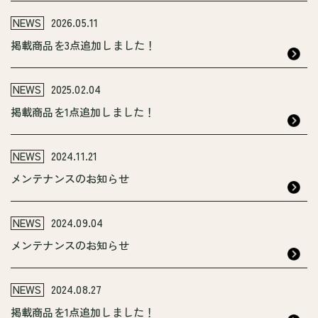
NEWS
2026.05.11
掲載商品を3点追加しました！
NEWS
2025.02.04
掲載商品を1点追加しました！
NEWS
2024.11.21
メンテナンスのお知らせ
NEWS
2024.09.04
メンテナンスのお知らせ
NEWS
2024.08.27
掲載商品を1点追加しました！