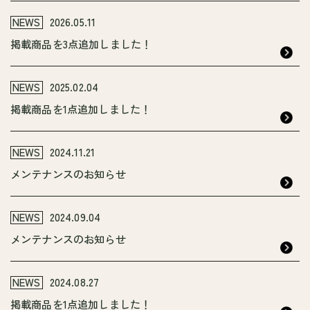
NEWS
2026.05.11
掲載商品を3点追加しました！
NEWS
2025.02.04
掲載商品を1点追加しました！
NEWS
2024.11.21
メンテナンスのお知らせ
NEWS
2024.09.04
メンテナンスのお知らせ
NEWS
2024.08.27
掲載商品を1点追加しました！