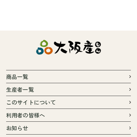
商品一覧
生産者一覧
このサイトについて
利用者の皆様へ
お知らせ