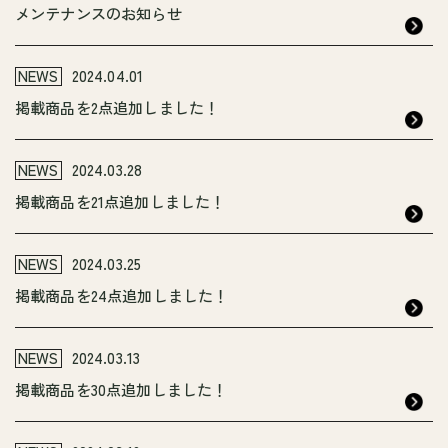
メンテナンスのお知らせ
NEWS
2024.04.01
掲載商品を2点追加しました！
NEWS
2024.03.28
掲載商品を21点追加しました！
NEWS
2024.03.25
掲載商品を24点追加しました！
NEWS
2024.03.13
掲載商品を30点追加しました！