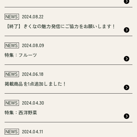
NEWS
2024.08.22
【終了】きくなの魅力発信にご協力をお願いします！
NEWS
2024.08.09
特集：フルーツ
NEWS
2024.06.18
掲載商品を1点追加しました！
NEWS
2024.04.30
特集：西洋野菜
NEWS
2024.04.11