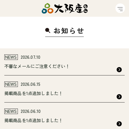
お知ら
せ
NEWS
2026.07.10
不審なメールにご注意ください！
NEWS
2026.06.15
掲載商品を1点追加しました！
NEWS
2026.06.10
掲載商品を1点追加しました！