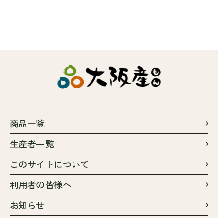
商品一覧
生産者一覧
このサイトについて
利用者の皆様へ
お知らせ