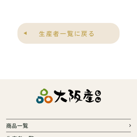
生産者一覧に戻る
商品一覧