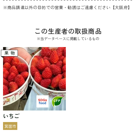
※商品調達以外の目的での営業・勧誘はご遠慮ください【大阪府】
この生産者の取扱商品
※当データベースに掲載しているもの
果物
いちご
箕面市