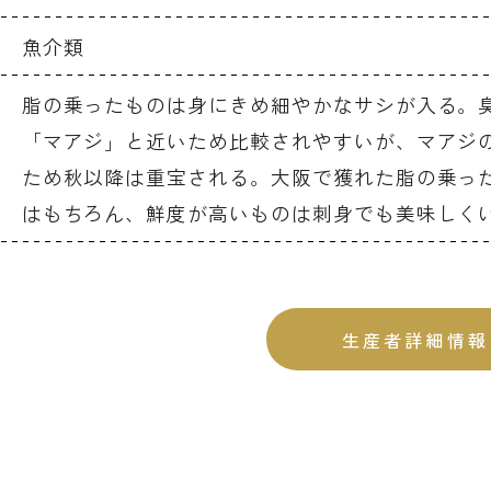
魚介類
脂の乗ったものは身にきめ細やかなサシが入る。
「マアジ」と近いため比較されやすいが、マアジ
ため秋以降は重宝される。大阪で獲れた脂の乗っ
はもちろん、鮮度が高いものは刺身でも美味しく
生産者詳細情報