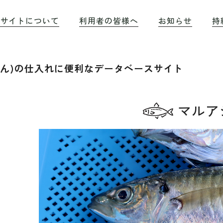
のサイトについて
利用者の皆様へ
お知らせ
持
もん)の仕入れに便利なデータベースサイト
マルア