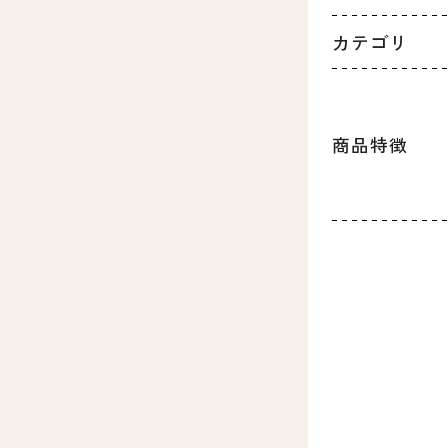
カテゴリ
商品特徴