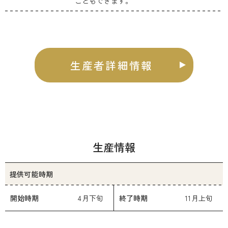
こともできます。
生産者詳細情報
生産情報
提供可能時期
開始時期
4月下旬
終了時期
11月上旬