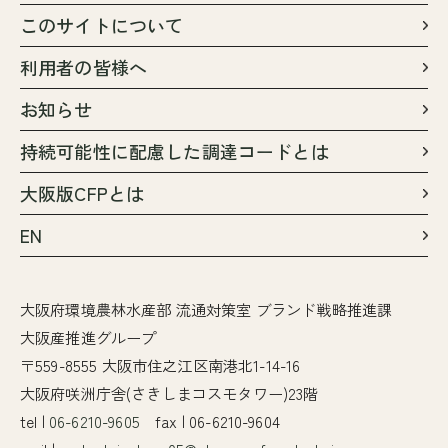
このサイトについて
利用者の皆様へ
お知らせ
持続可能性に配慮した調達コードとは
大阪版CFPとは
EN
大阪府環境農林水産部 流通対策室 ブランド戦略推進課
大阪産推進グループ
〒559-8555 大阪市住之江区南港北1-14-16
大阪府咲洲庁舎(さきしまコスモタワー)23階
tel |
06-6210-9605
fax | 06-6210-9604