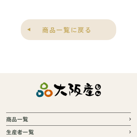
商品一覧に戻る
商品一覧
生産者一覧