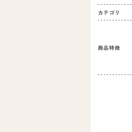
カテゴリ
商品特徴