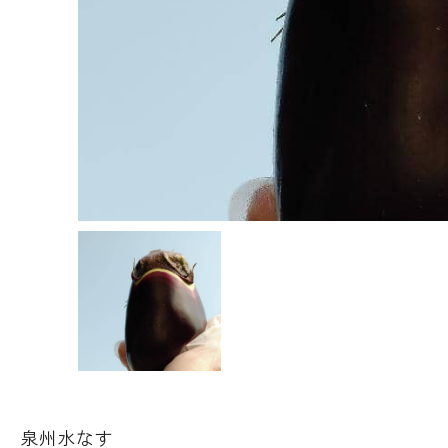
泉州水なす