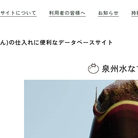
のサイトについて
利用者の皆様へ
お知らせ
持
もん)の仕入れに便利なデータベースサイト
泉州水な