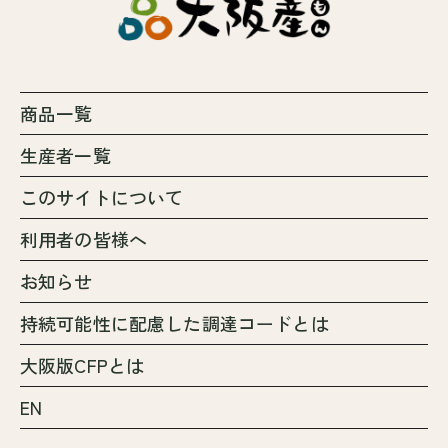
商品一覧
生産者一覧
このサイトについて
利用者の皆様へ
お知らせ
持続可能性に配慮した調達コードとは
大阪版CFPとは
EN