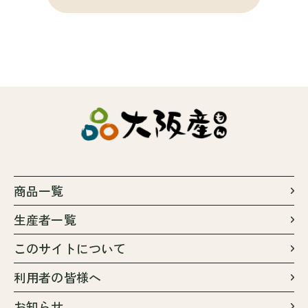
商品一覧
生産者一覧
このサイトについて
利用者の皆様へ
お知らせ