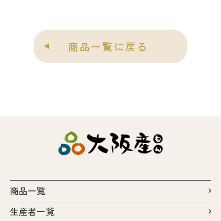
商品一覧に戻る
商品一覧
生産者一覧