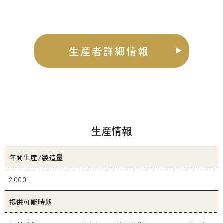
生産者詳細情報
生産情報
年間生産/製造量
2,000L
提供可能時期