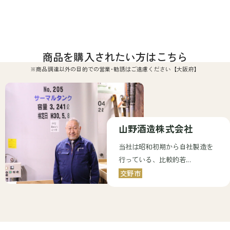
商品を購入されたい方はこちら
※商品調達以外の目的での営業･勧誘はご遠慮ください【大阪府】
山野酒造株式会社
当社は昭和初期から自社製造を
行っている、比較的若...
交野市