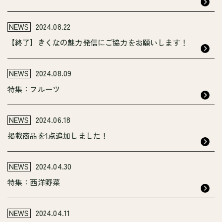
NEWS
2024.08.22
【終了】きくなの魅力発信にご協力をお願いします！
NEWS
2024.08.09
特集：フルーツ
NEWS
2024.06.18
掲載商品を1点追加しました！
NEWS
2024.04.30
特集：西洋野菜
NEWS
2024.04.11