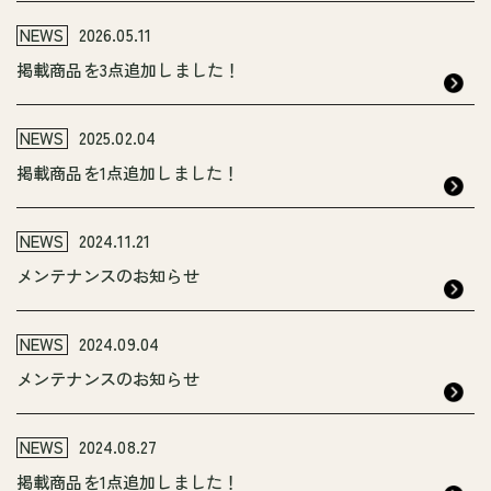
NEWS
2026.05.11
掲載商品を3点追加しました！
NEWS
2025.02.04
掲載商品を1点追加しました！
NEWS
2024.11.21
メンテナンスのお知らせ
NEWS
2024.09.04
メンテナンスのお知らせ
NEWS
2024.08.27
掲載商品を1点追加しました！