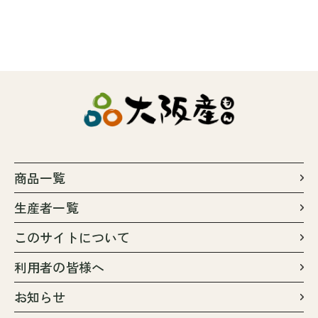
商品一覧
生産者一覧
このサイトについて
利用者の皆様へ
お知らせ