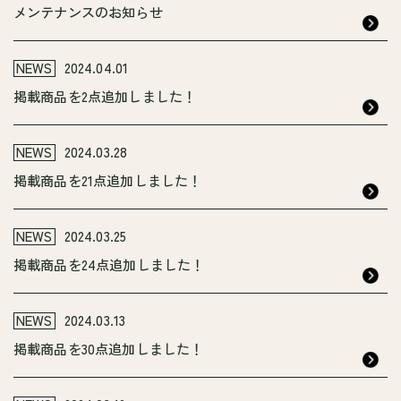
メンテナンスのお知らせ
NEWS
2024.04.01
掲載商品を2点追加しました！
NEWS
2024.03.28
掲載商品を21点追加しました！
NEWS
2024.03.25
掲載商品を24点追加しました！
NEWS
2024.03.13
掲載商品を30点追加しました！