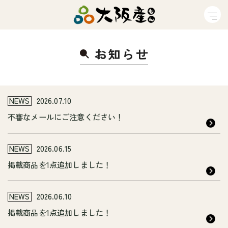
お知ら
せ
NEWS
2026.07.10
不審なメールにご注意ください！
NEWS
2026.06.15
掲載商品を1点追加しました！
NEWS
2026.06.10
掲載商品を1点追加しました！