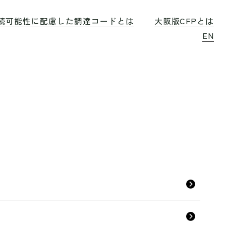
続可能性に配慮した調達コードとは
大阪版CFPとは
EN