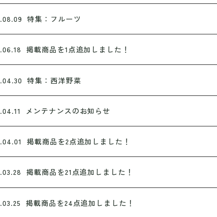
.08.09
特集：フルーツ
.06.18
掲載商品を1点追加しました！
.04.30
特集：西洋野菜
.04.11
メンテナンスのお知らせ
.04.01
掲載商品を2点追加しました！
.03.28
掲載商品を21点追加しました！
.03.25
掲載商品を24点追加しました！