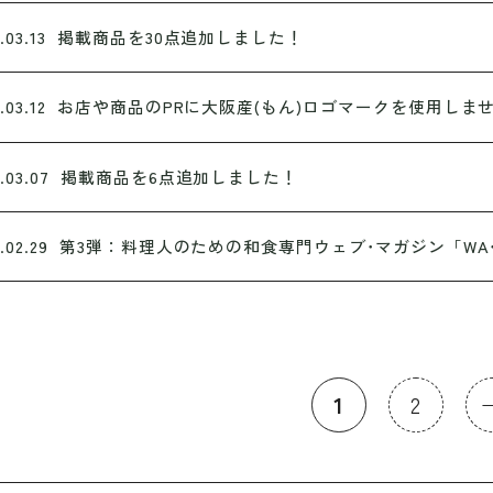
.03.13
掲載商品を30点追加しました！
.03.12
お店や商品のPRに大阪産(もん)ロゴマークを使用しま
.03.07
掲載商品を6点追加しました！
.02.29
第3弾：料理人のための和食専門ウェブ･マガジン「WA･TO･
1
2