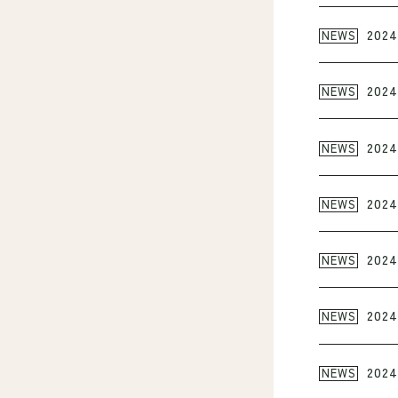
2024
NEWS
2024
NEWS
2024
NEWS
2024
NEWS
2024
NEWS
2024
NEWS
2024
NEWS