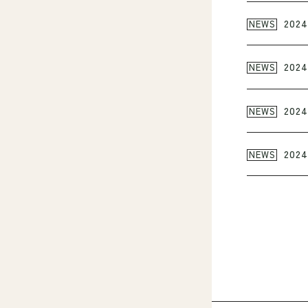
2024
NEWS
2024
NEWS
2024
NEWS
2024
NEWS