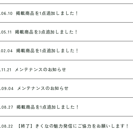
.06.10
掲載商品を1点追加しました！
.05.11
掲載商品を3点追加しました！
.02.04
掲載商品を1点追加しました！
.11.21
メンテナンスのお知らせ
.09.04
メンテナンスのお知らせ
.08.27
掲載商品を1点追加しました！
.08.22
【終了】きくなの魅力発信にご協力をお願いします！