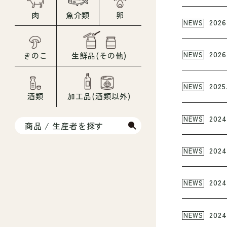
肉
魚介類
卵
2026
NEWS
2026
NEWS
きのこ
生鮮品(その他)
2025
NEWS
酒類
加工品(酒類以外)
2024
NEWS
商品 / 生産者を探す
2024
NEWS
2024
NEWS
2024
NEWS