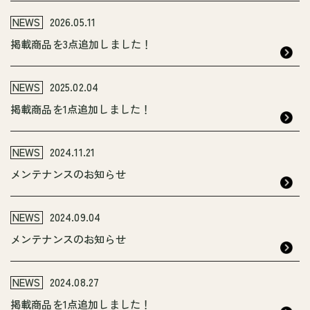
NEWS
2026.05.11
掲載商品を3点追加しました！
NEWS
2025.02.04
掲載商品を1点追加しました！
NEWS
2024.11.21
メンテナンスのお知らせ
NEWS
2024.09.04
メンテナンスのお知らせ
NEWS
2024.08.27
掲載商品を1点追加しました！