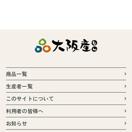
商品一覧
生産者一覧
このサイトについて
利用者の皆様へ
お知らせ