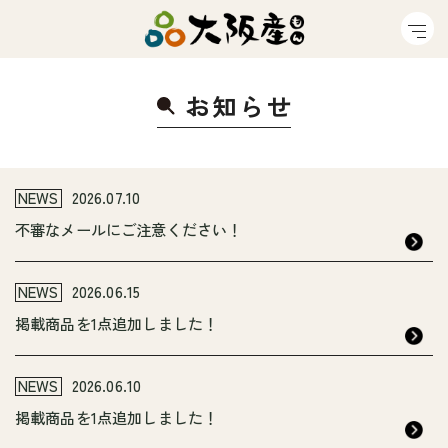
お知ら
せ
NEWS
2026.07.10
不審なメールにご注意ください！
NEWS
2026.06.15
掲載商品を1点追加しました！
NEWS
2026.06.10
掲載商品を1点追加しました！