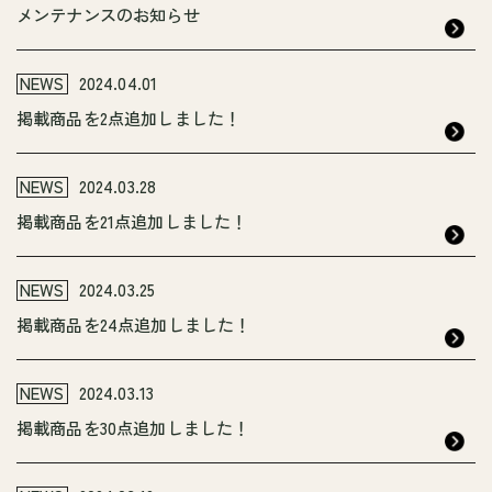
メンテナンスのお知らせ
NEWS
2024.04.01
掲載商品を2点追加しました！
NEWS
2024.03.28
掲載商品を21点追加しました！
NEWS
2024.03.25
掲載商品を24点追加しました！
NEWS
2024.03.13
掲載商品を30点追加しました！