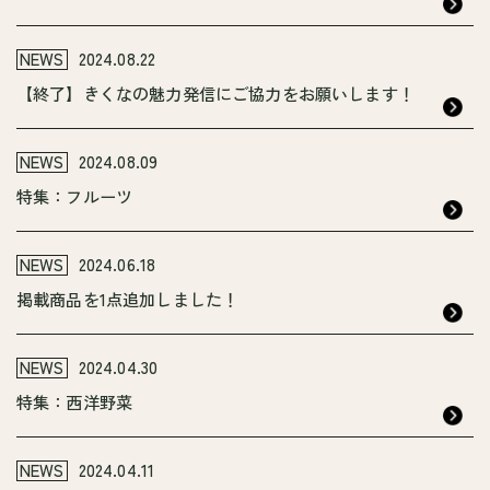
NEWS
2024.08.22
【終了】きくなの魅力発信にご協力をお願いします！
NEWS
2024.08.09
特集：フルーツ
NEWS
2024.06.18
掲載商品を1点追加しました！
NEWS
2024.04.30
特集：西洋野菜
NEWS
2024.04.11