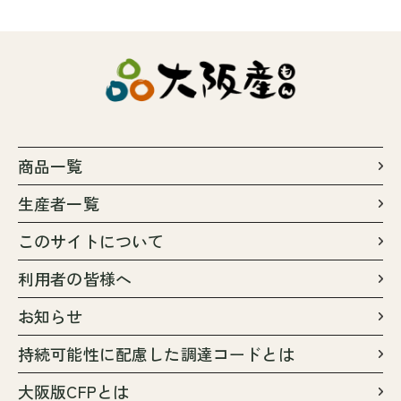
商品一覧
生産者一覧
このサイトについて
利用者の皆様へ
お知らせ
持続可能性に配慮した調達コードとは
大阪版CFPとは