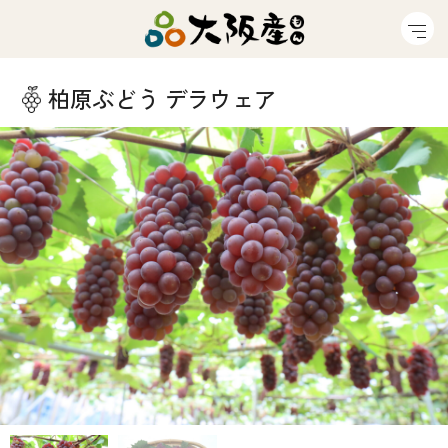
柏原ぶどう デラウェア