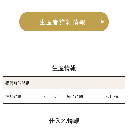
生産者詳細情報
生産情報
提供可能時期
開始時期
6月上旬
終了時期
7月下旬
仕入れ情報