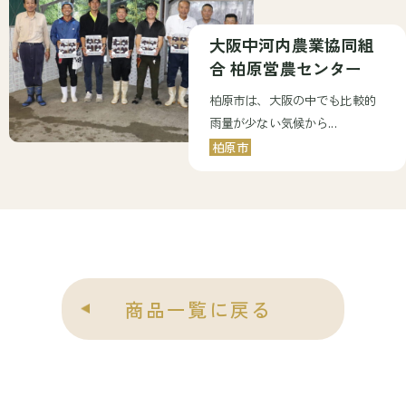
大阪中河内農業協同組
合 柏原営農センター
柏原市は、大阪の中でも比較的
雨量が少ない気候から...
柏原市
商品一覧に戻る