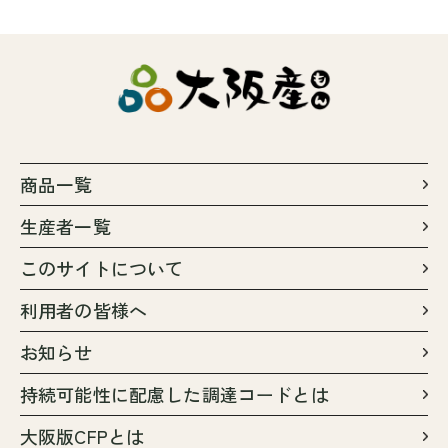
商品一覧
生産者一覧
このサイトについて
利用者の皆様へ
お知らせ
持続可能性に配慮した調達コードとは
大阪版CFPとは