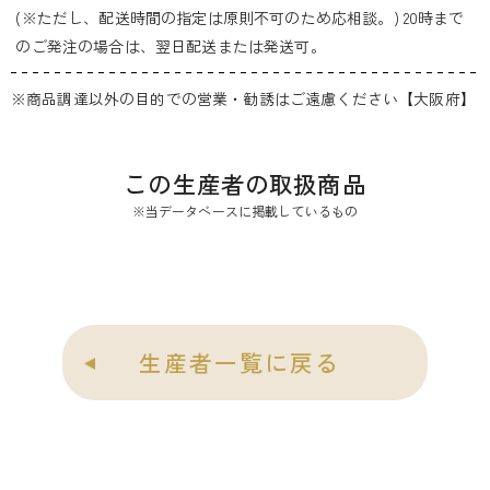
(※ただし、配送時間の指定は原則不可のため応相談。) 20時まで
のご発注の場合は、翌日配送または発送可。
※商品調達以外の目的での営業・勧誘はご遠慮ください【大阪府】
この生産者の取扱商品
※当データベースに掲載しているもの
生産者一覧に戻る